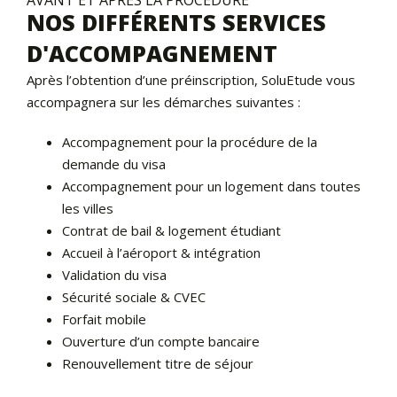
AVANT ET APRÈS LA PROCÉDURE
NOS DIFFÉRENTS SERVICES
D'ACCOMPAGNEMENT
Après l’obtention d’une préinscription, SoluEtude vous
accompagnera sur les démarches suivantes :
Accompagnement pour la procédure de la
demande du visa
Accompagnement pour un logement dans toutes
les villes
Contrat de bail & logement étudiant
Accueil à l’aéroport & intégration
Validation du visa
Sécurité sociale & CVEC
Forfait mobile
Ouverture d’un compte bancaire
Renouvellement titre de séjour