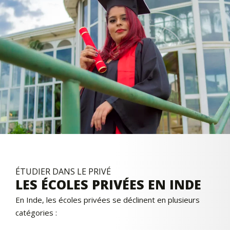
ÉTUDIER DANS LE PRIVÉ
LES ÉCOLES PRIVÉES EN INDE
En Inde, les écoles privées se déclinent en plusieurs
catégories :