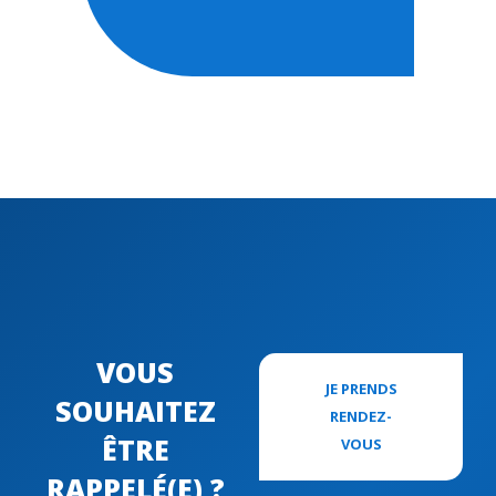
VOUS
JE PRENDS
SOUHAITEZ
RENDEZ-
ÊTRE
VOUS
RAPPELÉ(E) ?