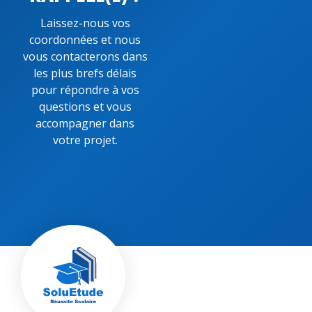
Laissez-nous vos
coordonnées et nous
vous contacterons dans
les plus brefs délais
pour répondre à vos
questions et vous
accompagner dans
votre projet.