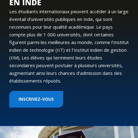
EN INDE
Les étudiants internationaux peuvent accéder à un large
éventail d’universités publiques en Inde, qui sont
reconnues pour leur qualité académique. Le pays
compte plus de 1 000 universités, dont certaines
figurent parmi les meilleures au monde, comme l’Institut
indien de technologie (IIT) et l’Institut indien de gestion
(IIM). Les élèves qui terminent leurs études
secondaires peuvent postuler à plusieurs universités,
augmentant ainsi leurs chances d’admission dans des
établissements réputés.
INSCRIVEZ-VOUS