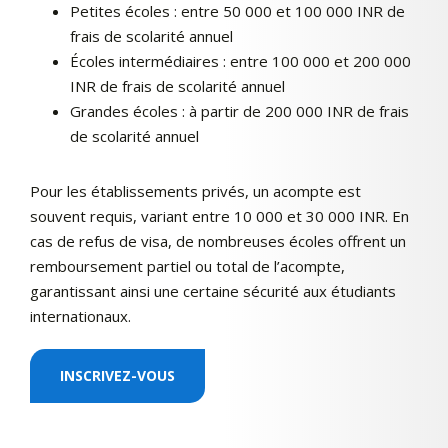
Petites écoles : entre 50 000 et 100 000 INR de
frais de scolarité annuel
Écoles intermédiaires : entre 100 000 et 200 000
INR de frais de scolarité annuel
Grandes écoles : à partir de 200 000 INR de frais
de scolarité annuel
Pour les établissements privés, un acompte est
souvent requis, variant entre 10 000 et 30 000 INR. En
cas de refus de visa, de nombreuses écoles offrent un
remboursement partiel ou total de l’acompte,
garantissant ainsi une certaine sécurité aux étudiants
internationaux.
INSCRIVEZ-VOUS