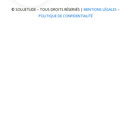
© SOLUETUDE – TOUS DROITS RÉSERVÉS |
MENTIONS LÉGALES
–
POLITIQUE DE CONFIDENTIALITÉ