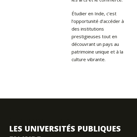
Étudier en Inde, c’est
l’opportunité d’accéder à
des institutions
prestigieuses tout en
découvrant un pays au
patrimoine unique et à la
culture vibrante.
ÉTUDIER DANS LE PUBLIC
LES UNIVERSITÉS PUBLIQUES