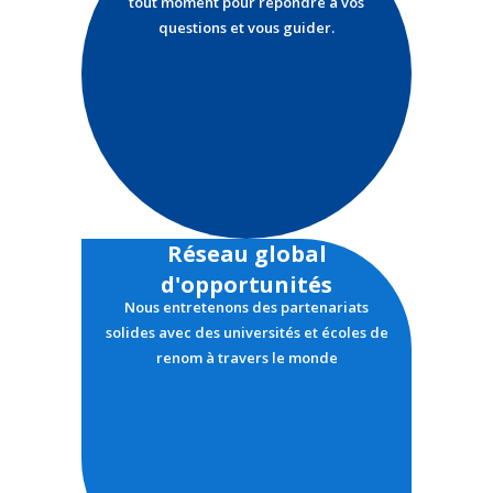
tout moment pour répondre à vos
questions et vous guider.
Réseau global
d'opportunités
Nous entretenons des partenariats
solides avec des universités et écoles de
renom à travers le monde